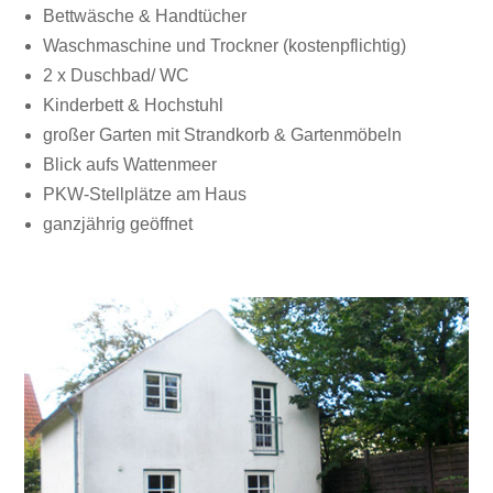
Bettwäsche & Handtücher
Waschmaschine und Trockner (kostenpflichtig)
2 x Duschbad/ WC
Kinderbett & Hochstuhl
großer Garten mit Strandkorb & Gartenmöbeln
Blick aufs Wattenmeer
PKW-Stellplätze am Haus
ganzjährig geöffnet