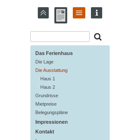
Das Ferienhaus
Die Lage
Die Ausstattung
Haus 1
Haus 2
Grundrisse
Mietpreise
Belegungspläne
Impressionen
Kontakt