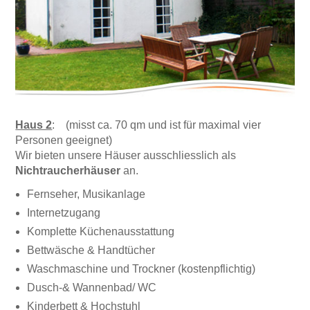
Haus 2
: (misst ca. 70 qm und ist für maximal vier
Personen geeignet)
Wir bieten unsere Häuser ausschliesslich als
Nichtraucherhäuser
an.
Fernseher, Musikanlage
Internetzugang
Komplette Küchenausstattung
Bettwäsche & Handtücher
Waschmaschine und Trockner (kostenpflichtig)
Dusch-& Wannenbad/ WC
Kinderbett & Hochstuhl