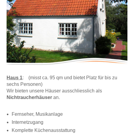
Haus 1
: (misst ca. 95 qm und bietet Platz für bis zu
sechs Personen)
Wir bieten unsere Häuser ausschliesslich als
Nichtraucherhäuser
an.
Fernseher, Musikanlage
Internetzugang
Komplette Küchenausstattung